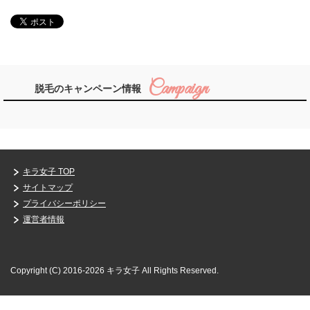
脱毛のキャンペーン情報
キラ女子 TOP
サイトマップ
プライバシーポリシー
運営者情報
Copyright (C) 2016-2026 キラ女子
All Rights Reserved.